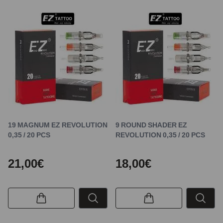
19 MAGNUM EZ REVOLUTION
9 ROUND SHADER EZ
0,35 / 20 PCS
REVOLUTION 0,35 / 20 PCS
21,00€
18,00€