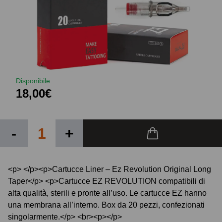
Disponibile
18,00€
-
+
<p> </p><p>Cartucce Liner – Ez Revolution Original Long
Taper</p> <p>Cartucce EZ REVOLUTION compatibili di
alta qualità, sterili e pronte all’uso. Le cartucce EZ hanno
una membrana all’interno. Box da 20 pezzi, confezionati
singolarmente.</p> <br><p></p>