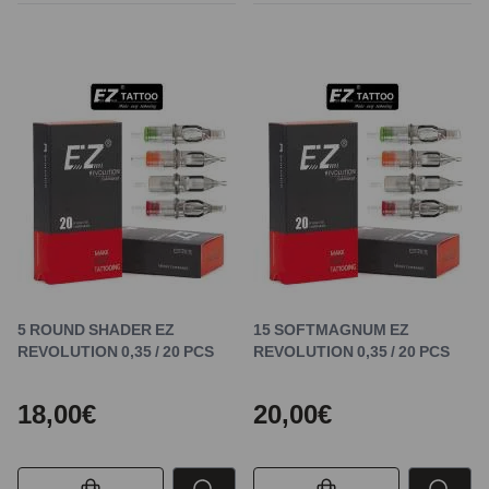
5 ROUND SHADER EZ
15 SOFTMAGNUM EZ
REVOLUTION 0,35 / 20 PCS
REVOLUTION 0,35 / 20 PCS
18,00€
20,00€