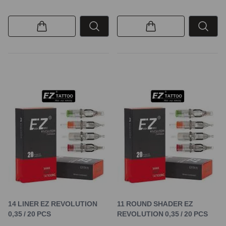
14 LINER EZ REVOLUTION
11 ROUND SHADER EZ
0,35 / 20 PCS
REVOLUTION 0,35 / 20 PCS