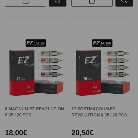
9 MAGNUM EZ REVOLUTION
17 SOFTMAGNUM EZ
0,35 / 20 PCS
REVOLUTION 0,35 / 20 PCS
18,00€
20,50€