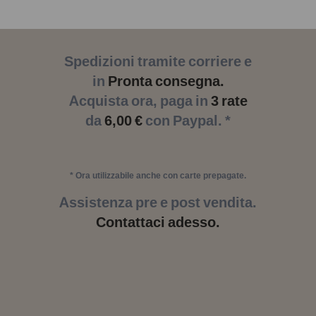
Spedizioni tramite corriere e
in
Pronta consegna.
Acquista ora, paga in
3 rate
da
6,00 €
con Paypal. *
* Ora utilizzabile anche con carte prepagate.
Assistenza pre e post vendita.
Contattaci adesso.