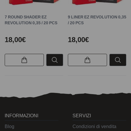
7 ROUND SHADER EZ
9 LINER EZ REVOLUTION 0,35
REVOLUTION 0,35 / 20 PCS
/ 20 PCS
18,00€
18,00€
INFORMAZIONI
SERVIZI
Blog
Condizioni di vendita