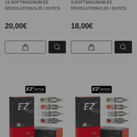
13 SOFTMAGNUM EZ
5 SOFTMAGNUM EZ
REVOLUTION 0,35 / 20 PCS
REVOLUTION 0,35 / 20 PCS
20,00€
18,00€