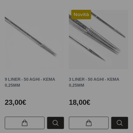
Novità
9 LINER - 50 AGHI - KEMA
3 LINER - 50 AGHI - KEMA
0,25MM
0,25MM
23,00€
18,00€