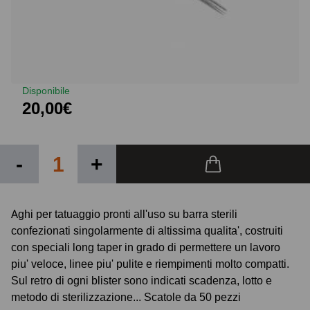
Disponibile
20,00€
-
+
Aghi per tatuaggio pronti all'uso su barra sterili
confezionati singolarmente di altissima qualita', costruiti
con speciali long taper in grado di permettere un lavoro
piu' veloce, linee piu' pulite e riempimenti molto compatti.
Sul retro di ogni blister sono indicati scadenza, lotto e
metodo di sterilizzazione... Scatole da 50 pezzi