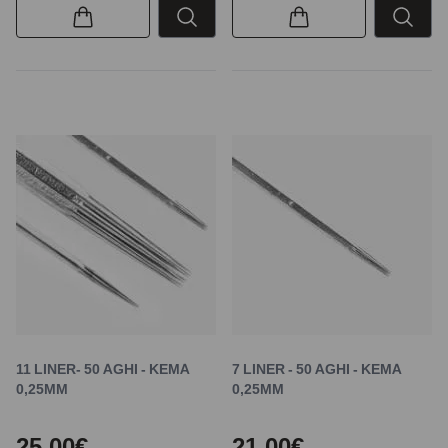
11 LINER- 50 AGHI - KEMA
7 LINER - 50 AGHI - KEMA
0,25MM
0,25MM
25,00€
21,00€