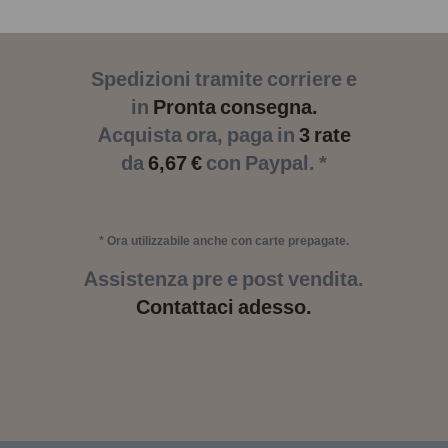
Spedizioni tramite corriere e
in
Pronta consegna.
Acquista ora, paga in
3 rate
da
6,67 €
con Paypal. *
* Ora utilizzabile anche con carte prepagate.
Assistenza pre e post vendita.
Contattaci adesso.