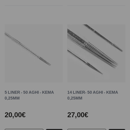
5 LINER - 50 AGHI - KEMA
14 LINER- 50 AGHI - KEMA
0,25MM
0,25MM
20,00€
27,00€