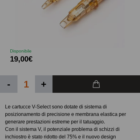
Disponibile
19,00€
-
+
Le cartucce V-Select sono dotate di sistema di
posizionamento di precisione e membrana elastica per
generare prestazioni estreme per il tatuaggio.
Con il sistema V, il potenziale problema di schizzi di
inchiostro è stato ridotto del 75% e il nuovo design