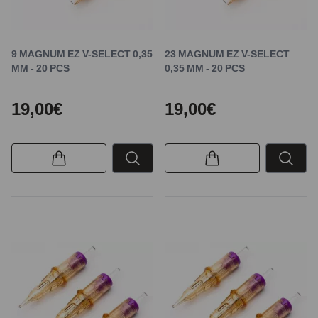
9 MAGNUM EZ V-SELECT 0,35
23 MAGNUM EZ V-SELECT
MM - 20 PCS
0,35 MM - 20 PCS
19,00€
19,00€