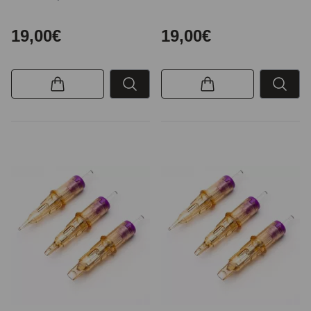
19,00€
19,00€