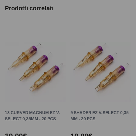
Prodotti correlati
13 CURVED MAGNUM EZ V-
9 SHADER EZ V-SELECT 0,35
SELECT 0,35MM - 20 PCS
MM - 20 PCS