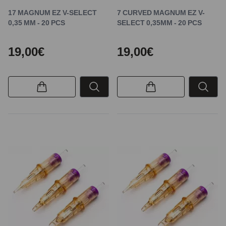
17 MAGNUM EZ V-SELECT
7 CURVED MAGNUM EZ V-
0,35 MM - 20 PCS
SELECT 0,35MM - 20 PCS
19,00€
19,00€