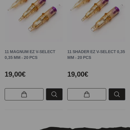
11 MAGNUM EZ V-SELECT
11 SHADER EZ V-SELECT 0,35
0,35 MM - 20 PCS
MM - 20 PCS
19,00€
19,00€