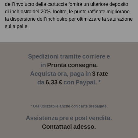
dell’involucro della cartuccia fornirà un ulteriore deposito
di inchiostro del 20%. Inoltre, le punte raffinate migliorano
la dispersione dell’inchiostro per ottimizzare la saturazione
sulla pelle.
Spedizioni tramite corriere e
in
Pronta consegna.
Acquista ora, paga in
3 rate
da
6,33 €
con Paypal. *
* Ora utilizzabile anche con carte prepagate.
Assistenza pre e post vendita.
Contattaci adesso.