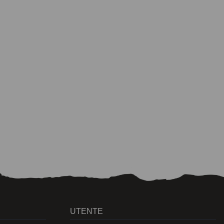
UTENTE