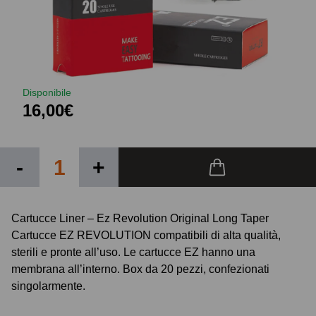
Disponibile
16,00€
-
+
Cartucce Liner – Ez Revolution Original Long Taper
Cartucce EZ REVOLUTION compatibili di alta qualità,
sterili e pronte all’uso. Le cartucce EZ hanno una
membrana all’interno. Box da 20 pezzi, confezionati
singolarmente.