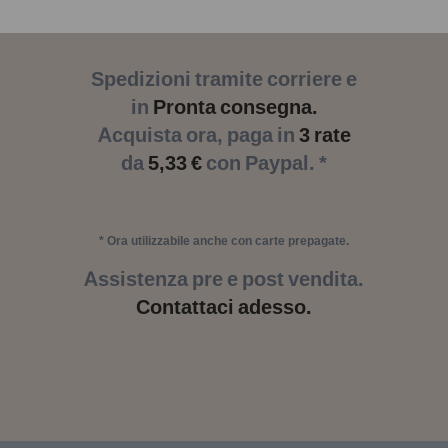
Spedizioni tramite corriere e
in
Pronta consegna.
Acquista ora, paga in
3 rate
da
5,33 €
con Paypal. *
* Ora utilizzabile anche con carte prepagate.
Assistenza pre e post vendita.
Contattaci adesso.