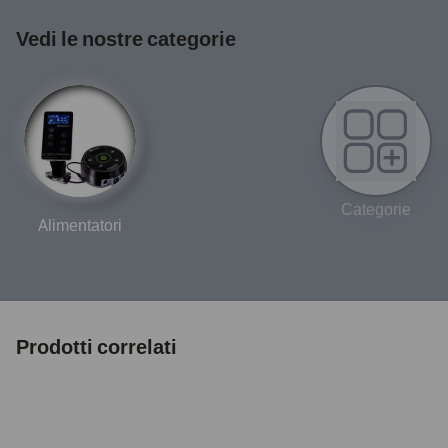
Vedi le nostre categorie
Categorie
Alimentatori
Prodotti correlati