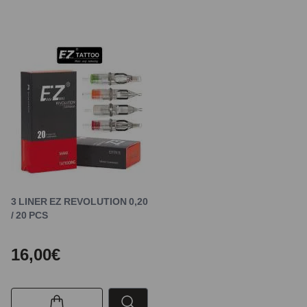
3 LINER EZ REVOLUTION 0,20
/ 20 PCS
16,00€