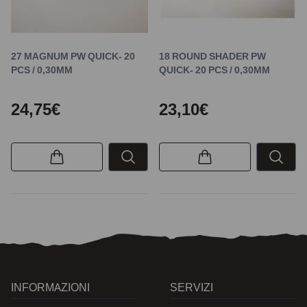
27 MAGNUM PW QUICK- 20
18 ROUND SHADER PW
PCS / 0,30MM
QUICK- 20 PCS / 0,30MM
24,75€
23,10€
INFORMAZIONI
SERVIZI