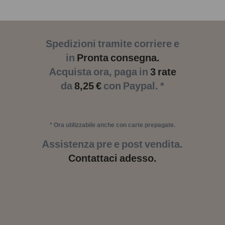
Spedizioni tramite corriere e
in
Pronta consegna.
Acquista ora, paga in
3 rate
da
8,25 €
con Paypal. *
* Ora utilizzabile anche con carte prepagate.
Assistenza pre e post vendita.
Contattaci adesso.