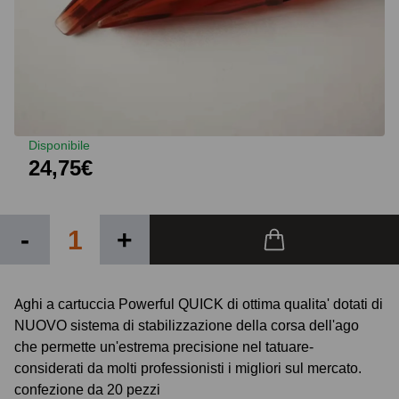
Disponibile
24,75€
-
+
Aghi a cartuccia Powerful QUICK di ottima qualita' dotati di
NUOVO sistema di stabilizzazione della corsa dell'ago
che permette un'estrema precisione nel tatuare-
considerati da molti professionisti i migliori sul mercato.
confezione da 20 pezzi