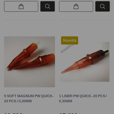
Novità
5 SOFT MAGNUM PW QUICK-
1 LINER PW QUICK- 20 PCS /
20 PCS / 0,30MM
0,30MM