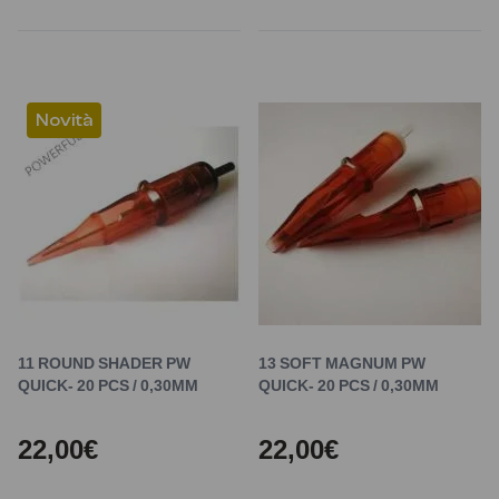
Novità
11 ROUND SHADER PW
13 SOFT MAGNUM PW
QUICK- 20 PCS / 0,30MM
QUICK- 20 PCS / 0,30MM
22,00€
22,00€