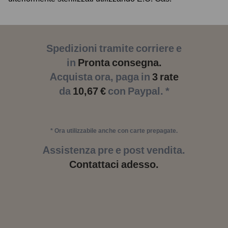
Spedizioni tramite corriere e
in
Pronta consegna.
Acquista ora, paga in
3 rate
da
10,67 €
con Paypal. *
* Ora utilizzabile anche con carte prepagate.
Assistenza pre e post vendita.
Contattaci adesso.