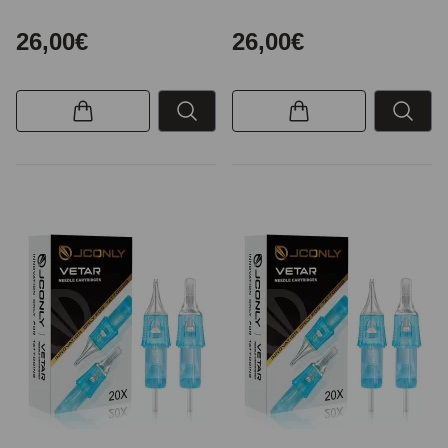
26,00€
26,00€