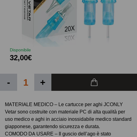
Disponibile
32,00€
-
+
MATERIALE MEDICO – Le cartucce per aghi JCONLY
Vetar sono costruite con materiale PC di alta qualità per
uso medico e aghi in acciaio inossidabile medico standard
giapponese, garantendo sicurezza e durata.
COMODO DA USARE – Il guscio dell’ago è stato