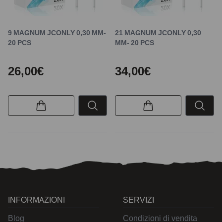
9 MAGNUM JCONLY 0,30 MM-
21 MAGNUM JCONLY 0,30
20 PCS
MM- 20 PCS
26,00€
34,00€
INFORMAZIONI
SERVIZI
Blog
Condizioni di vendita