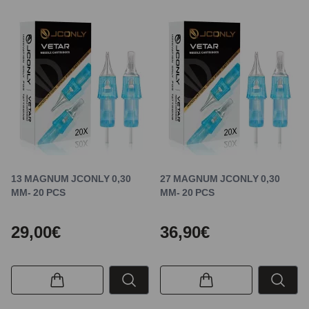
13 MAGNUM JCONLY 0,30
27 MAGNUM JCONLY 0,30
MM- 20 PCS
MM- 20 PCS
29,00€
36,90€