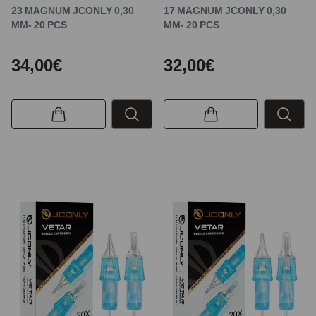
23 MAGNUM JCONLY 0,30
17 MAGNUM JCONLY 0,30
MM- 20 PCS
MM- 20 PCS
34,00€
32,00€