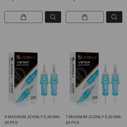
9 MAGNUM JCONLY 0,35 MM-
7 MAGNUM JCONLY 0,30 MM-
20 PCS
20 PCS