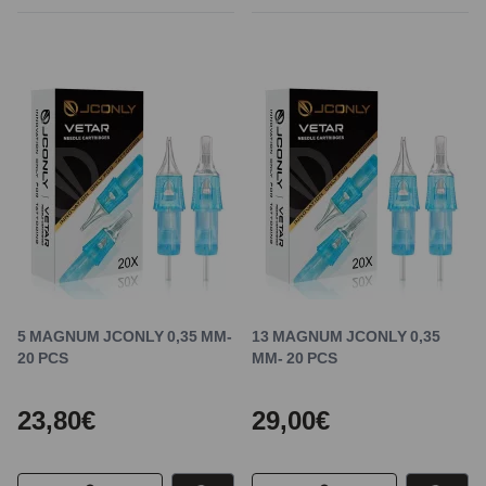
5 MAGNUM JCONLY 0,35 MM-
13 MAGNUM JCONLY 0,35
20 PCS
MM- 20 PCS
23,80€
29,00€