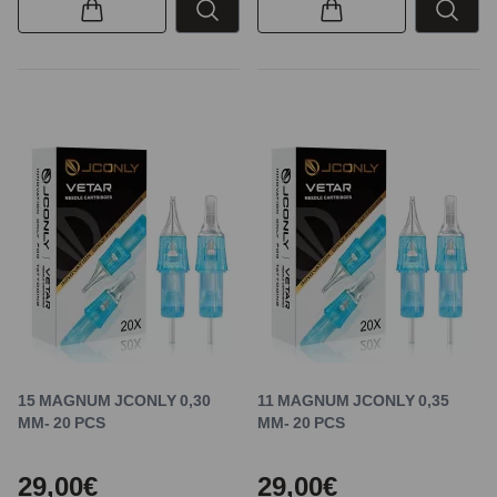
15 MAGNUM JCONLY 0,30
11 MAGNUM JCONLY 0,35
MM- 20 PCS
MM- 20 PCS
29,00€
29,00€