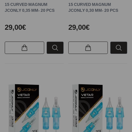
15 CURVED MAGNUM
15 CURVED MAGNUM
JCONLY 0,35 MM- 20 PCS
JCONLY 0,30 MM- 20 PCS
29,00€
29,00€