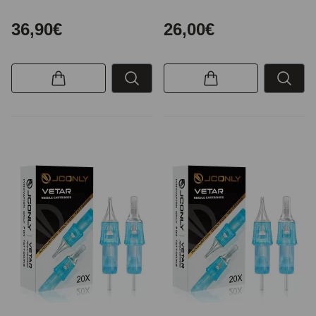
36,90€
26,00€