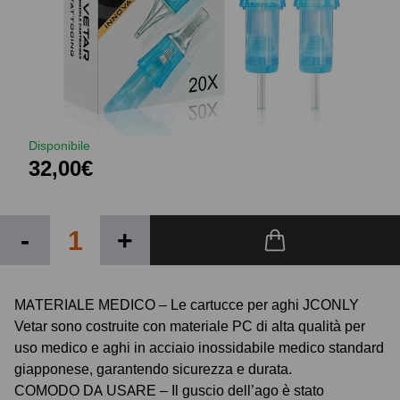
Disponibile
32,00€
-
+
MATERIALE MEDICO – Le cartucce per aghi JCONLY
Vetar sono costruite con materiale PC di alta qualità per
uso medico e aghi in acciaio inossidabile medico standard
giapponese, garantendo sicurezza e durata.
COMODO DA USARE – Il guscio dell’ago è stato