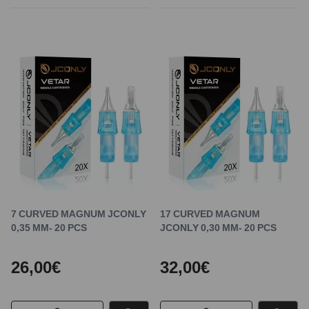
7 CURVED MAGNUM JCONLY
17 CURVED MAGNUM
0,35 MM- 20 PCS
JCONLY 0,30 MM- 20 PCS
26,00€
32,00€