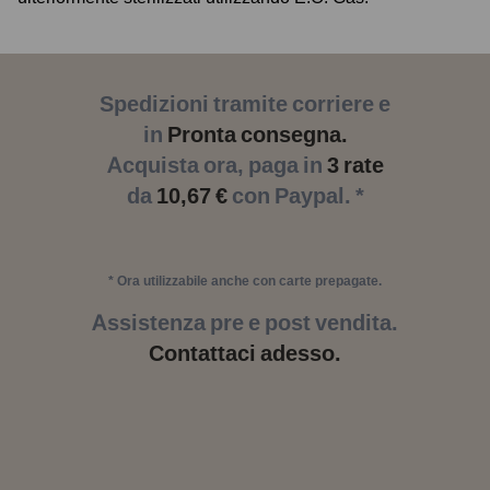
Spedizioni tramite corriere e
in
Pronta consegna.
Acquista ora, paga in
3 rate
da
10,67 €
con Paypal. *
* Ora utilizzabile anche con carte prepagate.
Assistenza pre e post vendita.
Contattaci adesso.