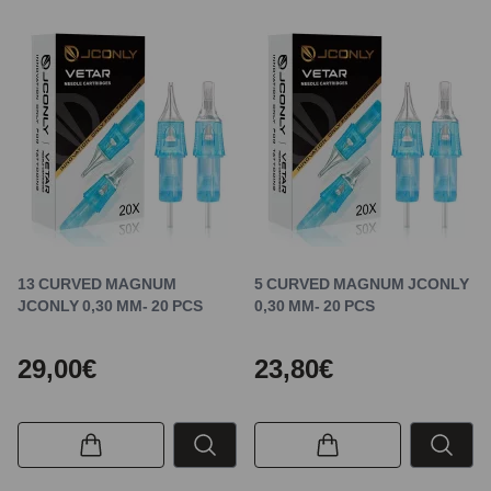
13 CURVED MAGNUM
5 CURVED MAGNUM JCONLY
JCONLY 0,30 MM- 20 PCS
0,30 MM- 20 PCS
29,00€
23,80€