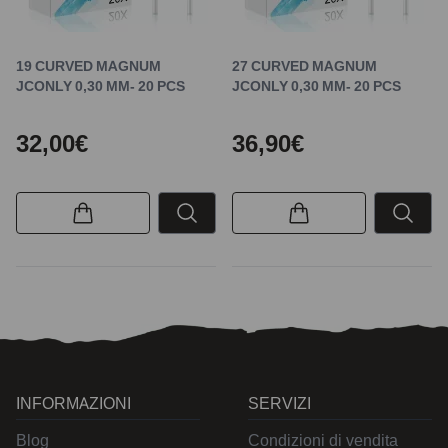
19 CURVED MAGNUM
27 CURVED MAGNUM
JCONLY 0,30 MM- 20 PCS
JCONLY 0,30 MM- 20 PCS
32,00€
36,90€
INFORMAZIONI
SERVIZI
Blog
Condizioni di vendita