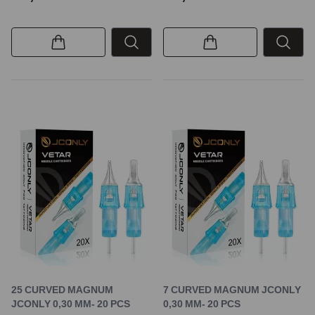
25 CURVED MAGNUM
7 CURVED MAGNUM JCONLY
JCONLY 0,30 MM- 20 PCS
0,30 MM- 20 PCS