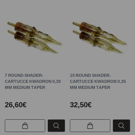
7 ROUND SHADER-
15 ROUND SHADER-
CARTUCCE KWADRON 0,35
CARTUCCE KWADRON 0,35
MM MEDIUM TAPER
MM MEDIUM TAPER
26,60€
32,50€