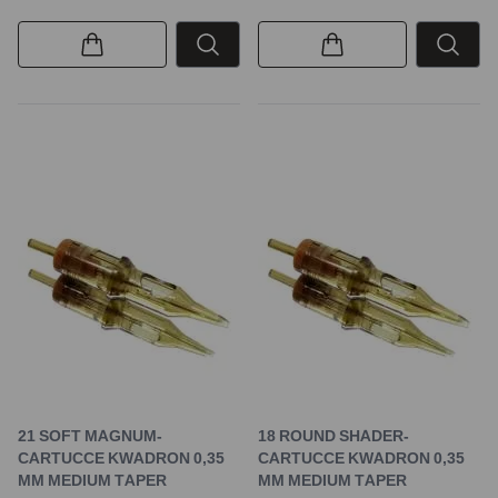
21 SOFT MAGNUM-
18 ROUND SHADER-
CARTUCCE KWADRON 0,35
CARTUCCE KWADRON 0,35
MM MEDIUM TAPER
MM MEDIUM TAPER