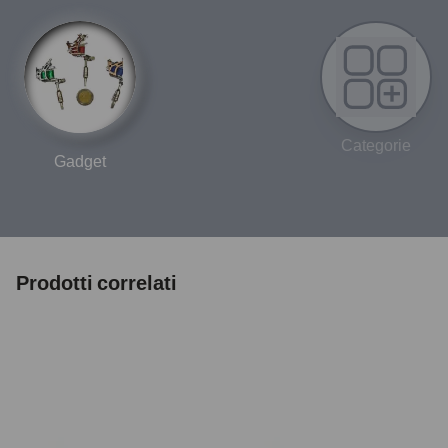
Categorie
Gadget
Prodotti correlati