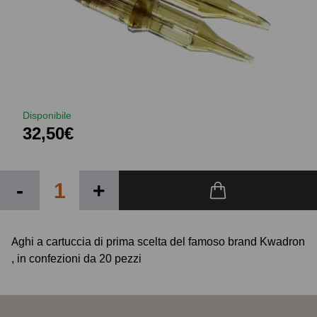
Disponibile
32,50€
-
+
Aghi a cartuccia di prima scelta del famoso brand Kwadron
, in confezioni da 20 pezzi