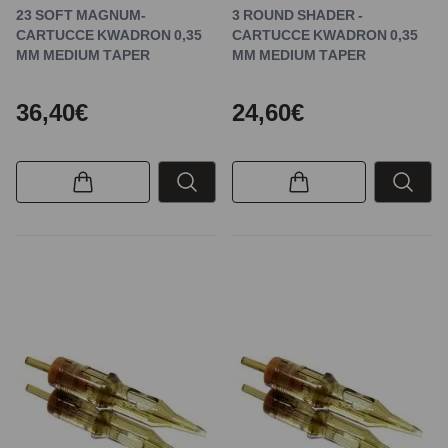
23 SOFT MAGNUM-
3 ROUND SHADER -
CARTUCCE KWADRON 0,35
CARTUCCE KWADRON 0,35
MM MEDIUM TAPER
MM MEDIUM TAPER
36,40€
24,60€