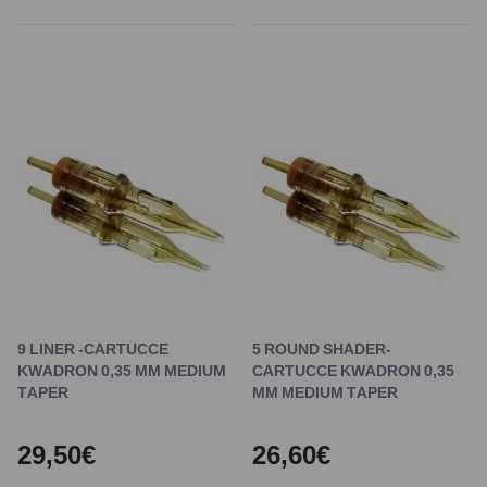
9 LINER -CARTUCCE
5 ROUND SHADER-
KWADRON 0,35 MM MEDIUM
CARTUCCE KWADRON 0,35
TAPER
MM MEDIUM TAPER
29,50€
26,60€