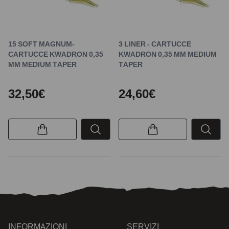
15 SOFT MAGNUM-
3 LINER - CARTUCCE
CARTUCCE KWADRON 0,35
KWADRON 0,35 MM MEDIUM
MM MEDIUM TAPER
TAPER
32,50€
24,60€
INFORMAZIONI
SERVIZI