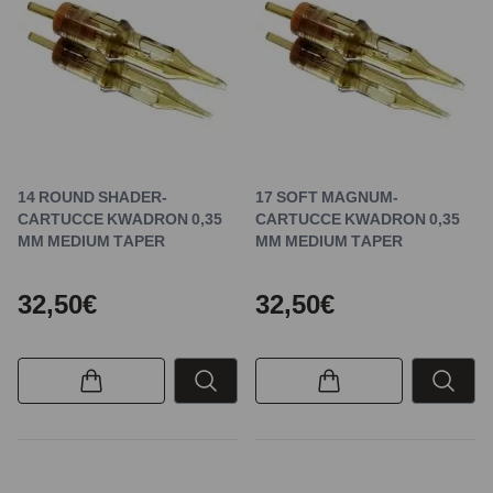
14 ROUND SHADER-
17 SOFT MAGNUM-
CARTUCCE KWADRON 0,35
CARTUCCE KWADRON 0,35
MM MEDIUM TAPER
MM MEDIUM TAPER
32,50€
32,50€