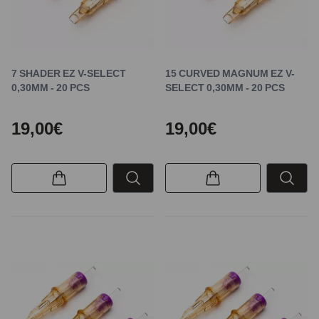
7 SHADER EZ V-SELECT
15 CURVED MAGNUM EZ V-
0,30MM - 20 PCS
SELECT 0,30MM - 20 PCS
19,00€
19,00€