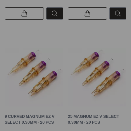
9 CURVED MAGNUM EZ V-
25 MAGNUM EZ V-SELECT
SELECT 0,30MM - 20 PCS
0,30MM - 20 PCS