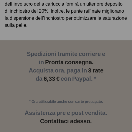
dell’involucro della cartuccia fornirà un ulteriore deposito
di inchiostro del 20%. Inoltre, le punte raffinate migliorano
la dispersione dell’inchiostro per ottimizzare la saturazione
sulla pelle.
Spedizioni tramite corriere e
in
Pronta consegna.
Acquista ora, paga in
3 rate
da
6,33 €
con Paypal. *
* Ora utilizzabile anche con carte prepagate.
Assistenza pre e post vendita.
Contattaci adesso.