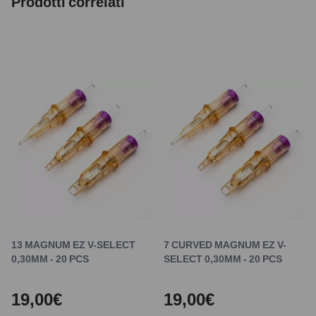
Prodotti correlati
13 MAGNUM EZ V-SELECT
7 CURVED MAGNUM EZ V-
0,30MM - 20 PCS
SELECT 0,30MM - 20 PCS
19,00€
19,00€