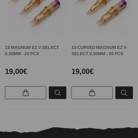
15 MAGNUM EZ V-SELECT
13 CURVED MAGNUM EZ V-
0,30MM - 20 PCS
SELECT 0,30MM - 20 PCS
19,00€
19,00€