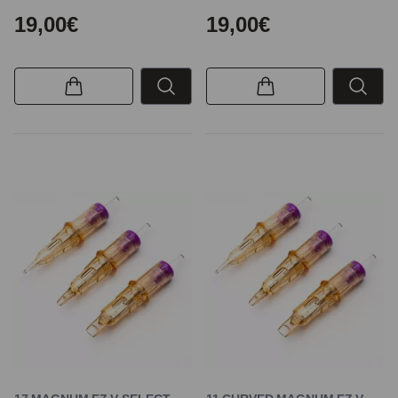
19,00€
19,00€