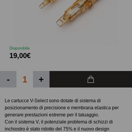
Disponibile
19,00€
-
+
Le cartucce V-Select sono dotate di sistema di
posizionamento di precisione e membrana elastica per
generare prestazioni estreme per il tatuaggio.
Con il sistema V, il potenziale problema di schizzi di
inchiostro è stato ridotto del 75% e il nuovo design