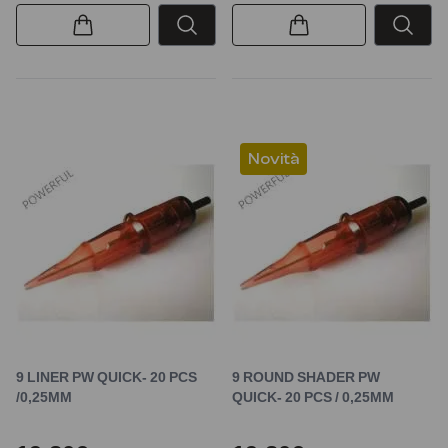
Novità
9 LINER PW QUICK- 20 PCS
9 ROUND SHADER PW
/0,25MM
QUICK- 20 PCS / 0,25MM