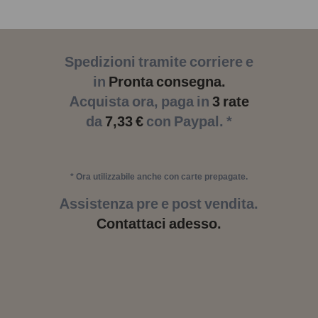
Spedizioni tramite corriere e
in
Pronta consegna.
Acquista ora, paga in
3 rate
da
7,33 €
con Paypal. *
* Ora utilizzabile anche con carte prepagate.
Assistenza pre e post vendita.
Contattaci adesso.