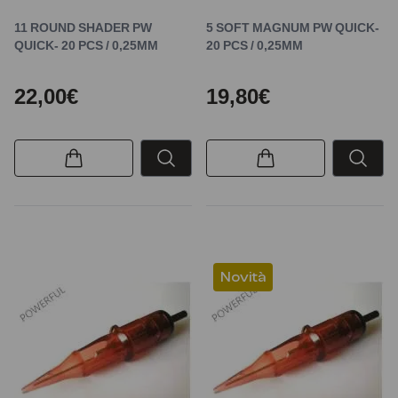
11 ROUND SHADER PW
5 SOFT MAGNUM PW QUICK-
QUICK- 20 PCS / 0,25MM
20 PCS / 0,25MM
22,00€
19,80€
Novità