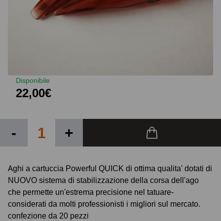
Disponibile
22,00€
-
+
Aghi a cartuccia Powerful QUICK di ottima qualita' dotati di
NUOVO sistema di stabilizzazione della corsa dell'ago
che permette un'estrema precisione nel tatuare-
considerati da molti professionisti i migliori sul mercato.
confezione da 20 pezzi