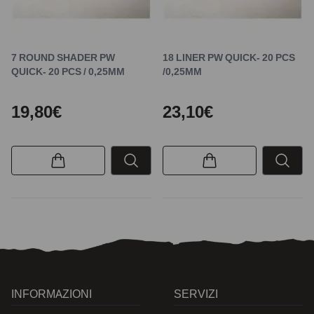
7 ROUND SHADER PW
18 LINER PW QUICK- 20 PCS
QUICK- 20 PCS / 0,25MM
/0,25MM
19,80€
23,10€
INFORMAZIONI
SERVIZI