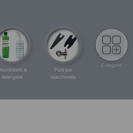
Categorie
isinfettanti &
Parti per
detergenti
macchinette