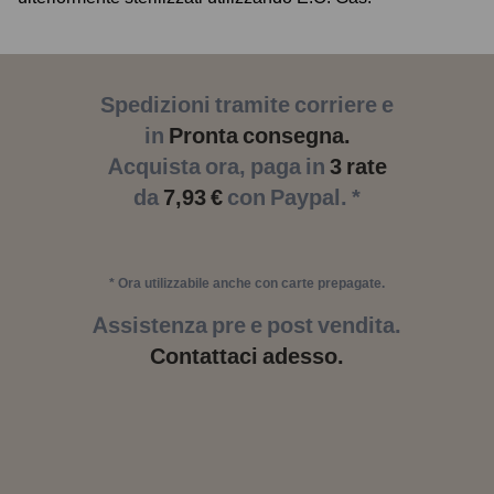
Spedizioni tramite corriere e
in
Pronta consegna.
Acquista ora, paga in
3 rate
da
7,93 €
con Paypal. *
* Ora utilizzabile anche con carte prepagate.
Assistenza pre e post vendita.
Contattaci adesso.