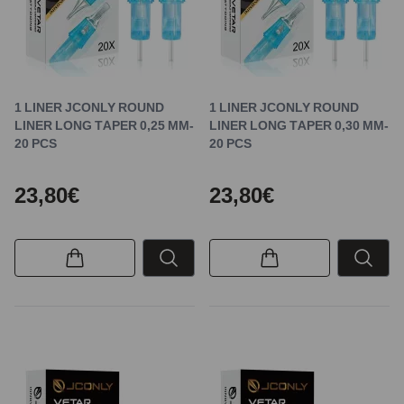
1 LINER JCONLY ROUND
1 LINER JCONLY ROUND
LINER LONG TAPER 0,25 MM-
LINER LONG TAPER 0,30 MM-
20 PCS
20 PCS
23,80€
23,80€