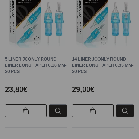
5 LINER JCONLY ROUND
14 LINER JCONLY ROUND
LINER LONG TAPER 0,18 MM-
LINER LONG TAPER 0,35 MM-
20 PCS
20 PCS
23,80€
29,00€