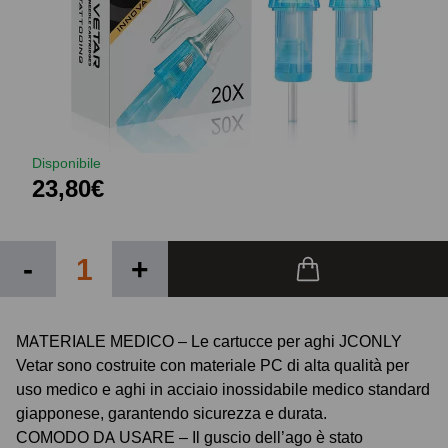
Disponibile
23,80€
-
+
MATERIALE MEDICO – Le cartucce per aghi JCONLY
Vetar sono costruite con materiale PC di alta qualità per
uso medico e aghi in acciaio inossidabile medico standard
giapponese, garantendo sicurezza e durata.
COMODO DA USARE – Il guscio dell’ago è stato