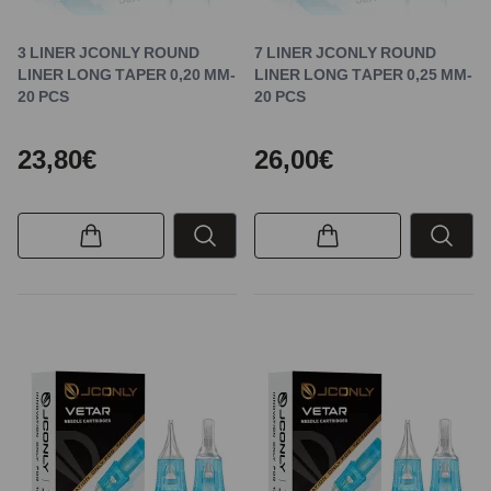
3 LINER JCONLY ROUND
7 LINER JCONLY ROUND
LINER LONG TAPER 0,20 MM-
LINER LONG TAPER 0,25 MM-
20 PCS
20 PCS
23,80€
26,00€