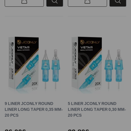
9 LINER JCONLY ROUND
5 LINER JCONLY ROUND
LINER LONG TAPER 0,35 MM-
LINER LONG TAPER 0,30 MM-
20 PCS
20 PCS