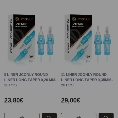
5 LINER JCONLY ROUND
11 LINER JCONLY ROUND
LINER LONG TAPER 0,20 MM-
LINER LONG TAPER 0,35MM-
20 PCS
20 PCS
23,80€
29,00€