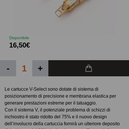
Disponibile
16,50€
-
+
Le cartucce V-Select sono dotate di sistema di
posizionamento di precisione e membrana elastica per
generare prestazioni estreme per il tatuaggio.
Con il sistema V, il potenziale problema di schizzi di
inchiostro è stato ridotto del 75% e il nuovo design
dell’involucro della cartuccia fornirà un ulteriore deposito