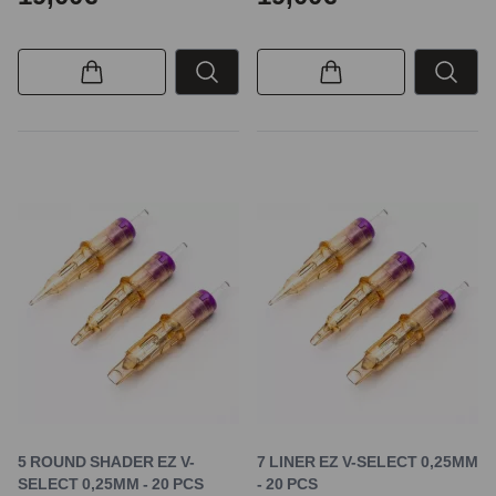
5 ROUND SHADER EZ V-
7 LINER EZ V-SELECT 0,25MM
SELECT 0,25MM - 20 PCS
- 20 PCS