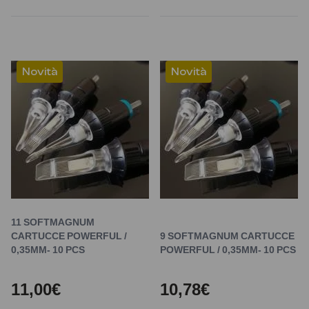
Novità
Novità
11 SOFTMAGNUM
CARTUCCE POWERFUL /
9 SOFTMAGNUM CARTUCCE
0,35MM- 10 PCS
POWERFUL / 0,35MM- 10 PCS
11,00€
10,78€