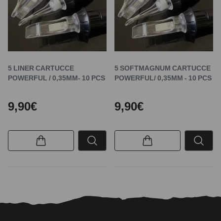
5 LINER CARTUCCE
5 SOFTMAGNUM CARTUCCE
POWERFUL / 0,35MM- 10 PCS
POWERFUL/ 0,35MM - 10 PCS
9,90€
9,90€