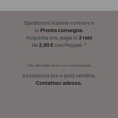
Spedizioni tramite corriere e
in
Pronta consegna.
Acquista ora, paga in
3 rate
da
2,90 €
con Paypal. *
* Ora utilizzabile anche con carte prepagate.
Assistenza pre e post vendita.
Contattaci adesso.