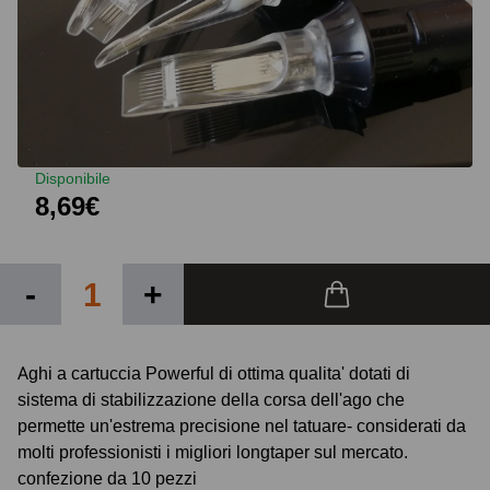
Disponibile
8,69€
-
+
Aghi a cartuccia Powerful di ottima qualita' dotati di
sistema di stabilizzazione della corsa dell'ago che
permette un'estrema precisione nel tatuare- considerati da
molti professionisti i migliori longtaper sul mercato.
confezione da 10 pezzi