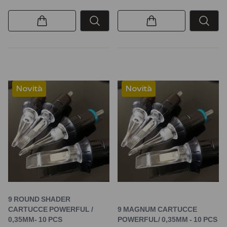
Novità
Novità
9 ROUND SHADER
CARTUCCE POWERFUL /
9 MAGNUM CARTUCCE
0,35MM- 10 PCS
POWERFUL/ 0,35MM - 10 PCS