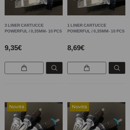
3 LINER CARTUCCE
1 LINER CARTUCCE
POWERFUL / 0,35MM- 10 PCS
POWERFUL / 0,35MM- 10 PCS
9,35€
8,69€
Novità
Novità