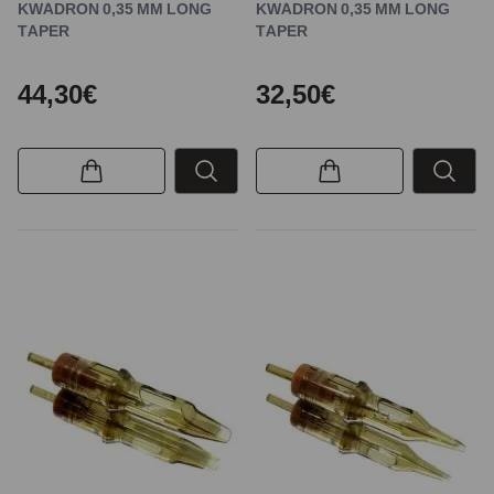
KWADRON 0,35 MM LONG
KWADRON 0,35 MM LONG
TAPER
TAPER
44,30€
32,50€