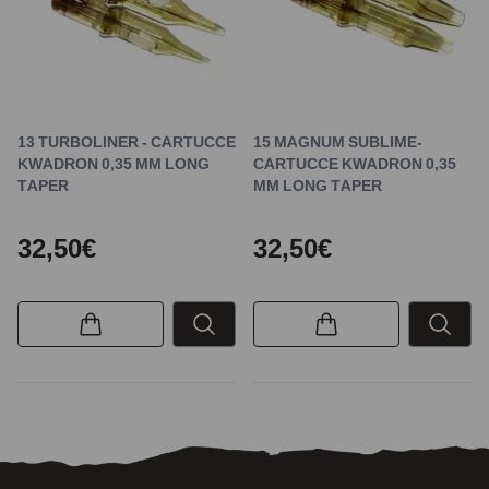
13 TURBOLINER - CARTUCCE
15 MAGNUM SUBLIME-
KWADRON 0,35 MM LONG
CARTUCCE KWADRON 0,35
TAPER
MM LONG TAPER
32,50€
32,50€