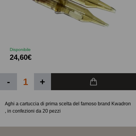
Disponibile
24,60€
-
+
Aghi a cartuccia di prima scelta del famoso brand Kwadron
, in confezioni da 20 pezzi