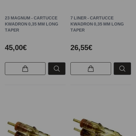
23 MAGNUM - CARTUCCE
7 LINER - CARTUCCE
KWADRON 0,35 MM LONG
KWADRON 0,35 MM LONG
TAPER
TAPER
45,00€
26,55€