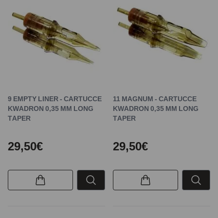
9 EMPTY LINER - CARTUCCE
11 MAGNUM - CARTUCCE
KWADRON 0,35 MM LONG
KWADRON 0,35 MM LONG
TAPER
TAPER
29,50€
29,50€