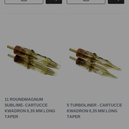
11 ROUNDMAGNUM
SUBLIME- CARTUCCE
5 TURBOLINER - CARTUCCE
KWADRON 0,35 MM LONG
KWADRON 0,35 MM LONG
TAPER
TAPER