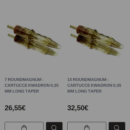
7 ROUNDMAGNUM -
15 ROUNDMAGNUM -
CARTUCCE KWADRON 0,35
CARTUCCE KWADRON 0,35
MM LONG TAPER
MM LONG TAPER
26,55€
32,50€