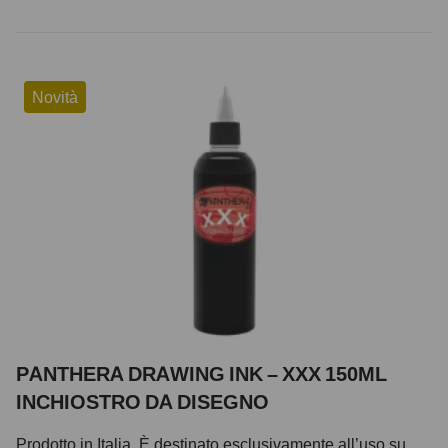
Novità
PANTHERA DRAWING INK – XXX 150ML
INCHIOSTRO DA DISEGNO
Prodotto in Italia. È destinato esclusivamente all’uso su