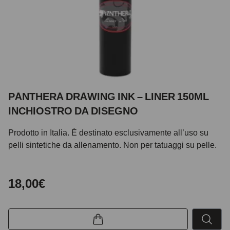
PANTHERA DRAWING INK – LINER 150ML
INCHIOSTRO DA DISEGNO
Prodotto in Italia. È destinato esclusivamente all’uso su
pelli sintetiche da allenamento. Non per tatuaggi su pelle.
18,00€