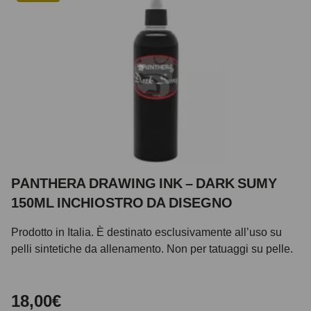
PANTHERA DRAWING INK – DARK SUMY
150ML INCHIOSTRO DA DISEGNO
Prodotto in Italia. È destinato esclusivamente all’uso su
pelli sintetiche da allenamento. Non per tatuaggi su pelle.
18,00€