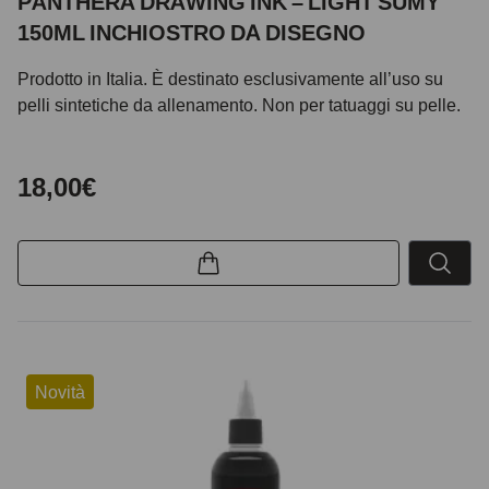
PANTHERA DRAWING INK – LIGHT SUMY
150ML INCHIOSTRO DA DISEGNO
Prodotto in Italia. È destinato esclusivamente all’uso su
pelli sintetiche da allenamento. Non per tatuaggi su pelle.
18,00€
Novità