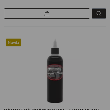
Novità