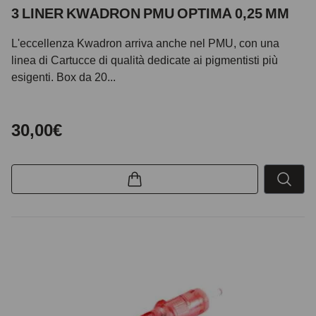
3 LINER KWADRON PMU OPTIMA 0,25 MM
L'eccellenza Kwadron arriva anche nel PMU, con una
linea di Cartucce di qualità dedicate ai pigmentisti più
esigenti. Box da 20...
30,00€