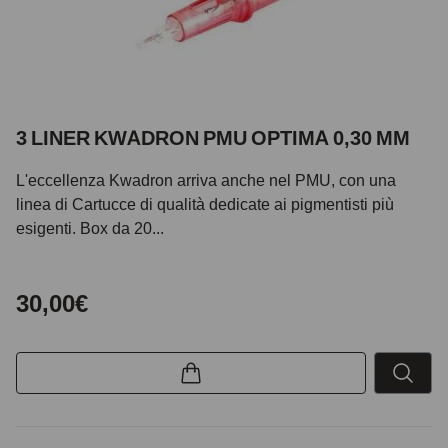
3 LINER KWADRON PMU OPTIMA 0,30 MM
L'eccellenza Kwadron arriva anche nel PMU, con una
linea di Cartucce di qualità dedicate ai pigmentisti più
esigenti. Box da 20...
30,00€