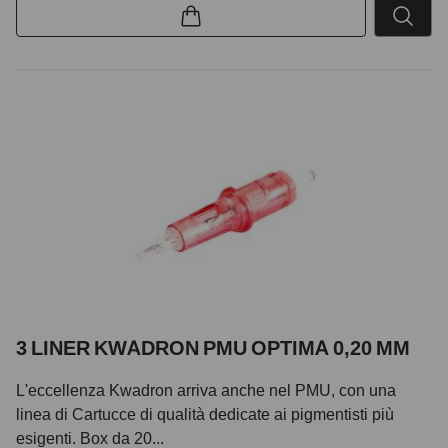
3 LINER KWADRON PMU OPTIMA 0,20 MM
L'eccellenza Kwadron arriva anche nel PMU, con una
linea di Cartucce di qualità dedicate ai pigmentisti più
esigenti. Box da 20...