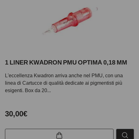
1 LINER KWADRON PMU OPTIMA 0,18 MM
L'eccellenza Kwadron arriva anche nel PMU, con una
linea di Cartucce di qualità dedicate ai pigmentisti più
esigenti. Box da 20...
30,00€