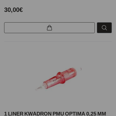
30,00€
1 LINER KWADRON PMU OPTIMA 0,25 MM