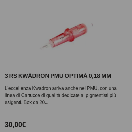
3 RS KWADRON PMU OPTIMA 0,18 MM
L'eccellenza Kwadron arriva anche nel PMU, con una
linea di Cartucce di qualità dedicate ai pigmentisti più
esigenti. Box da 20...
30,00€