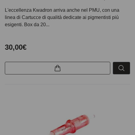
L'eccellenza Kwadron arriva anche nel PMU, con una
linea di Cartucce di qualità dedicate ai pigmentisti più
esigenti. Box da 20...
30,00€