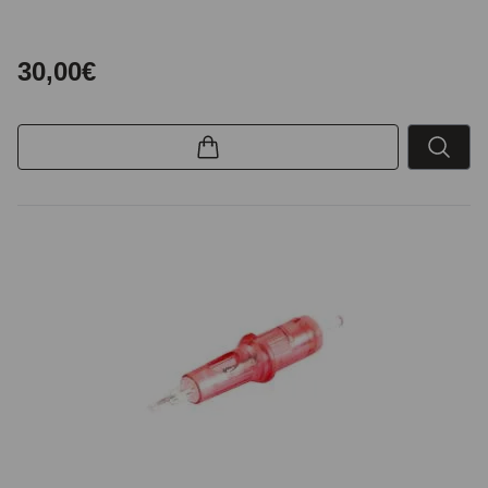
30,00€