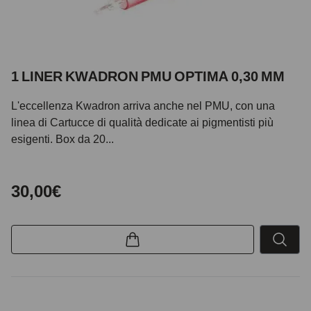
1 LINER KWADRON PMU OPTIMA 0,30 MM
L'eccellenza Kwadron arriva anche nel PMU, con una
linea di Cartucce di qualità dedicate ai pigmentisti più
esigenti. Box da 20...
30,00€