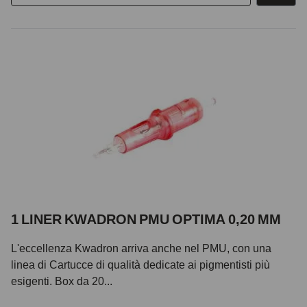
1 LINER KWADRON PMU OPTIMA 0,20 MM
L'eccellenza Kwadron arriva anche nel PMU, con una
linea di Cartucce di qualità dedicate ai pigmentisti più
esigenti. Box da 20...