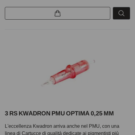
3 RS KWADRON PMU OPTIMA 0,25 MM
L'eccellenza Kwadron arriva anche nel PMU, con una
linea di Cartucce di qualità dedicate ai pigmentisti più