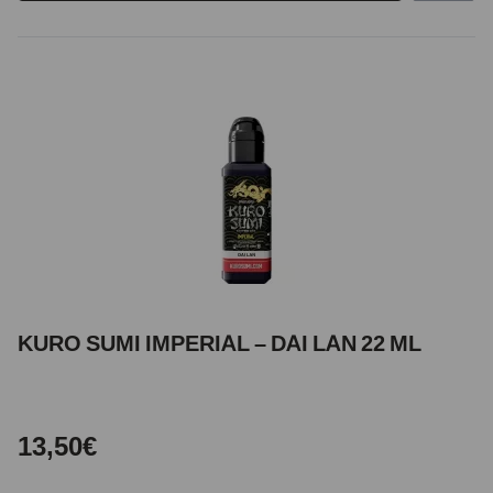
KURO SUMI IMPERIAL – DAI LAN 22 ML
13,50€