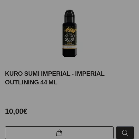
KURO SUMI IMPERIAL - IMPERIAL
OUTLINING 44 ML
10,00€