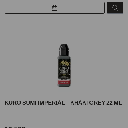
KURO SUMI IMPERIAL – KHAKI GREY 22 ML