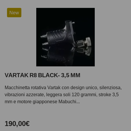
New
VARTAK R8 BLACK- 3,5 MM
Macchinetta rotativa Vartak con design unico, silenziosa,
vibrazioni azzerate, leggera soli 120 grammi, stroke 3,5
mm e motore giapponese Mabuchi...
190,00€