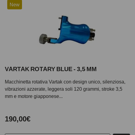
New
VARTAK ROTARY BLUE - 3,5 MM
Macchinetta rotativa Vartak con design unico, silenziosa,
vibrazioni azzerate, leggera soli 120 grammi, stroke 3,5
mm e motore giapponese...
190,00€