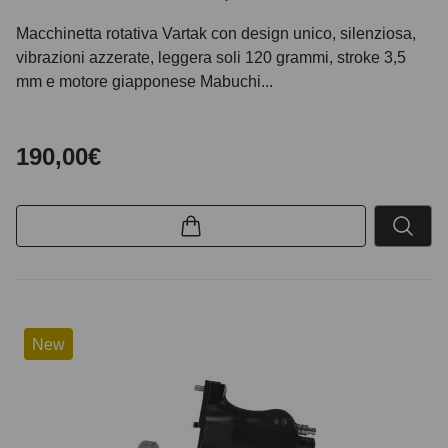
Macchinetta rotativa Vartak con design unico, silenziosa,
vibrazioni azzerate, leggera soli 120 grammi, stroke 3,5
mm e motore giapponese Mabuchi...
190,00€
New