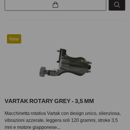
New
VARTAK ROTARY GREY - 3,5 MM
Macchinetta rotativa Vartak con design unico, silenziosa,
vibrazioni azzerate, leggera soli 120 grammi, stroke 3,5
mm e motore giapponese...