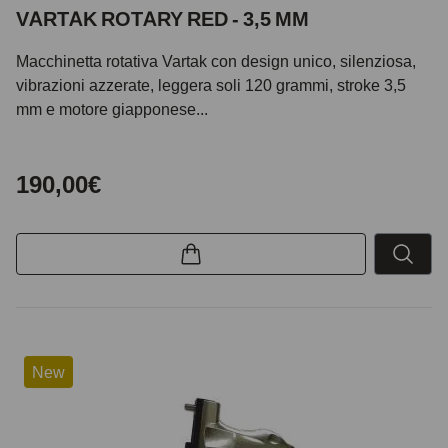
VARTAK ROTARY RED - 3,5 MM
Macchinetta rotativa Vartak con design unico, silenziosa,
vibrazioni azzerate, leggera soli 120 grammi, stroke 3,5
mm e motore giapponese...
190,00€
New