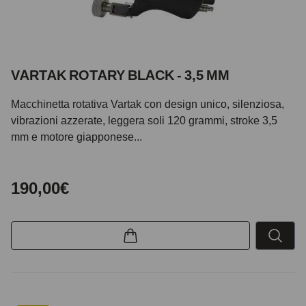
VARTAK ROTARY BLACK - 3,5 MM
Macchinetta rotativa Vartak con design unico, silenziosa,
vibrazioni azzerate, leggera soli 120 grammi, stroke 3,5
mm e motore giapponese...
190,00€