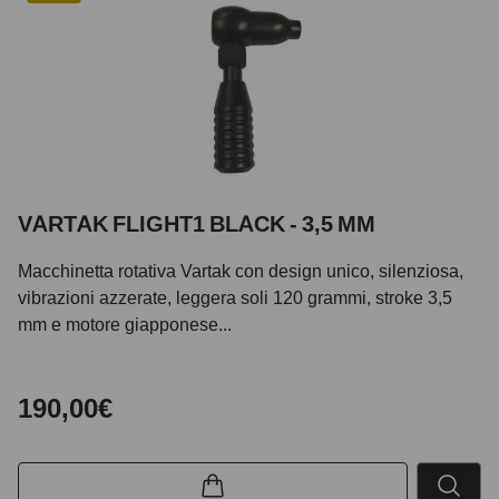
VARTAK FLIGHT1 BLACK - 3,5 MM
Macchinetta rotativa Vartak con design unico, silenziosa,
vibrazioni azzerate, leggera soli 120 grammi, stroke 3,5
mm e motore giapponese...
190,00€