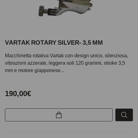
VARTAK ROTARY SILVER- 3,5 MM
Macchinetta rotativa Vartak con design unico, silenziosa,
vibrazioni azzerate, leggera soli 120 grammi, stroke 3,5
mm e motore giapponese...
190,00€