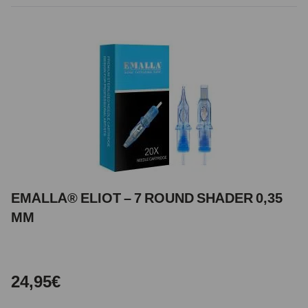
EMALLA® ELIOT – 7 ROUND SHADER 0,35
MM
24,95€