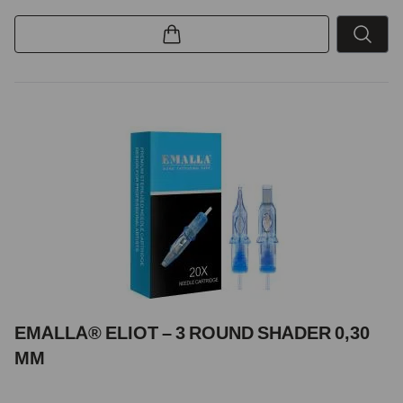
EMALLA® ELIOT – 3 ROUND SHADER 0,30
MM