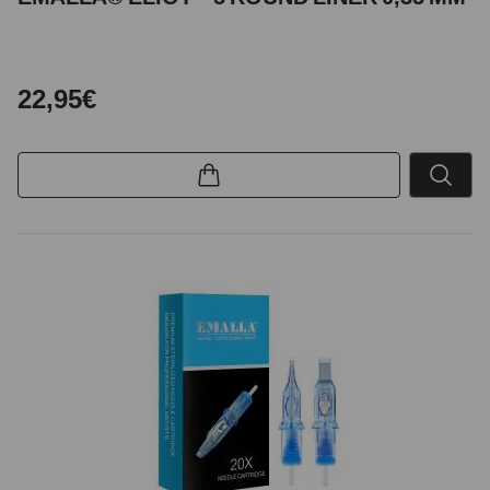
22,95€