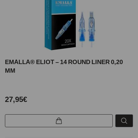
EMALLA® ELIOT – 14 ROUND LINER 0,20
MM
27,95€