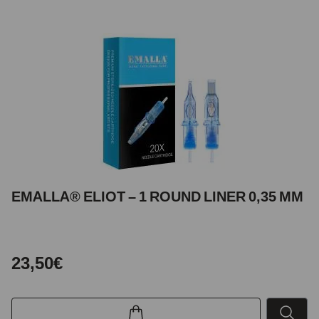
EMALLA® ELIOT – 1 ROUND LINER 0,35 MM
23,50€