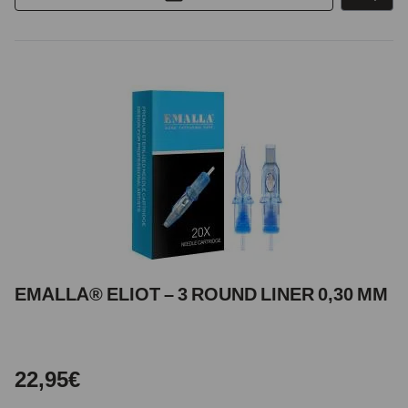
EMALLA® ELIOT – 3 ROUND LINER 0,30 MM
22,95€