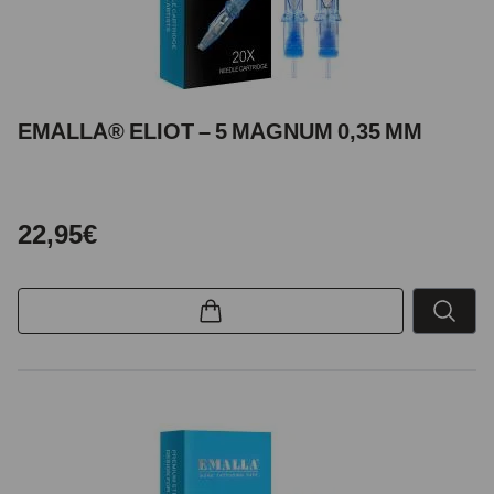
EMALLA® ELIOT – 5 MAGNUM 0,35 MM
22,95€