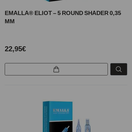
EMALLA® ELIOT – 5 ROUND SHADER 0,35
MM
22,95€