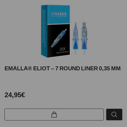
EMALLA® ELIOT – 7 ROUND LINER 0,35 MM
24,95€