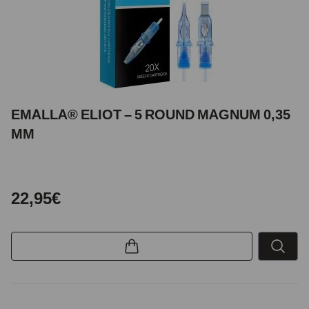
EMALLA® ELIOT – 5 ROUND MAGNUM 0,35
MM
22,95€