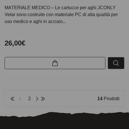
MATERIALE MEDICO – Le cartucce per aghi JCONLY
Vetar sono costruite con materiale PC di alta qualità per
uso medico e aghi in acciaio...
26,00€
1
2
14
Prodotti