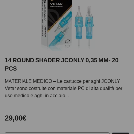
14 ROUND SHADER JCONLY 0,35 MM- 20
PCS
MATERIALE MEDICO – Le cartucce per aghi JCONLY
Vetar sono costruite con materiale PC di alta qualità per
uso medico e aghi in acciaio...
29,00€