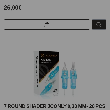
26,00€
7 ROUND SHADER JCONLY 0,30 MM- 20 PCS