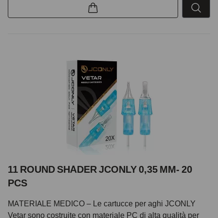
11 ROUND SHADER JCONLY 0,35 MM- 20
PCS
MATERIALE MEDICO – Le cartucce per aghi JCONLY
Vetar sono costruite con materiale PC di alta qualità per