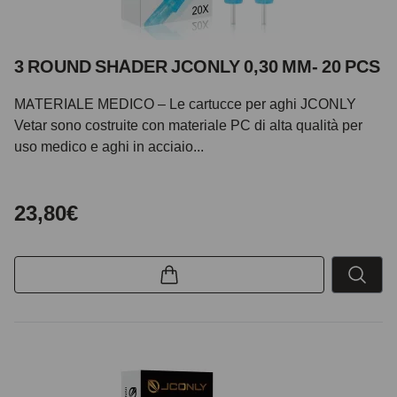
3 ROUND SHADER JCONLY 0,30 MM- 20 PCS
MATERIALE MEDICO – Le cartucce per aghi JCONLY
Vetar sono costruite con materiale PC di alta qualità per
uso medico e aghi in acciaio...
23,80€