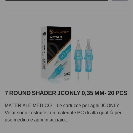
7 ROUND SHADER JCONLY 0,35 MM- 20 PCS
MATERIALE MEDICO – Le cartucce per aghi JCONLY
Vetar sono costruite con materiale PC di alta qualità per
uso medico e aghi in acciaio...