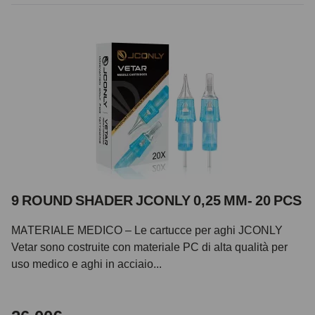
9 ROUND SHADER JCONLY 0,25 MM- 20 PCS
MATERIALE MEDICO – Le cartucce per aghi JCONLY
Vetar sono costruite con materiale PC di alta qualità per
uso medico e aghi in acciaio...