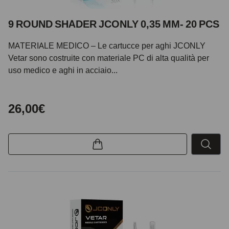
9 ROUND SHADER JCONLY 0,35 MM- 20 PCS
MATERIALE MEDICO – Le cartucce per aghi JCONLY
Vetar sono costruite con materiale PC di alta qualità per
uso medico e aghi in acciaio...
26,00€