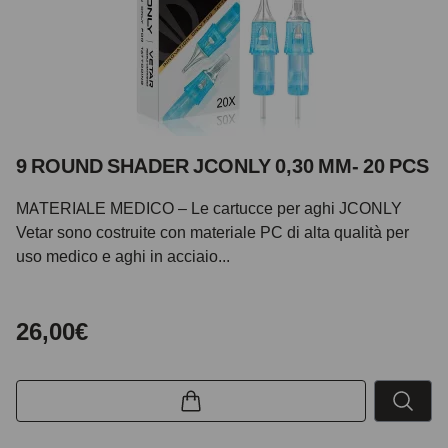
9 ROUND SHADER JCONLY 0,30 MM- 20 PCS
MATERIALE MEDICO – Le cartucce per aghi JCONLY
Vetar sono costruite con materiale PC di alta qualità per
uso medico e aghi in acciaio...
26,00€