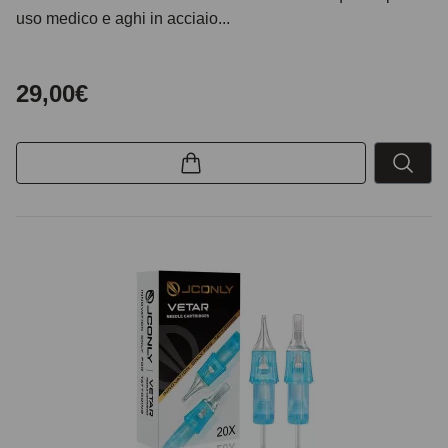
uso medico e aghi in acciaio...
29,00€