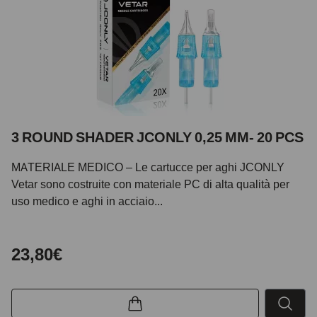
3 ROUND SHADER JCONLY 0,25 MM- 20 PCS
MATERIALE MEDICO – Le cartucce per aghi JCONLY
Vetar sono costruite con materiale PC di alta qualità per
uso medico e aghi in acciaio...
23,80€