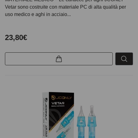
Vetar sono costruite con materiale PC di alta qualità per
uso medico e aghi in acciaio...
23,80€