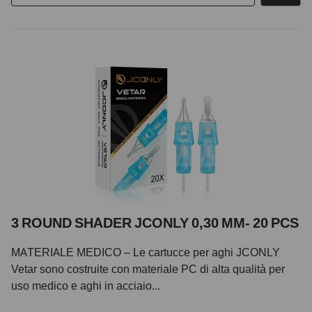
3 ROUND SHADER JCONLY 0,30 MM- 20 PCS
MATERIALE MEDICO – Le cartucce per aghi JCONLY
Vetar sono costruite con materiale PC di alta qualità per
uso medico e aghi in acciaio...