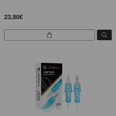
23,80€