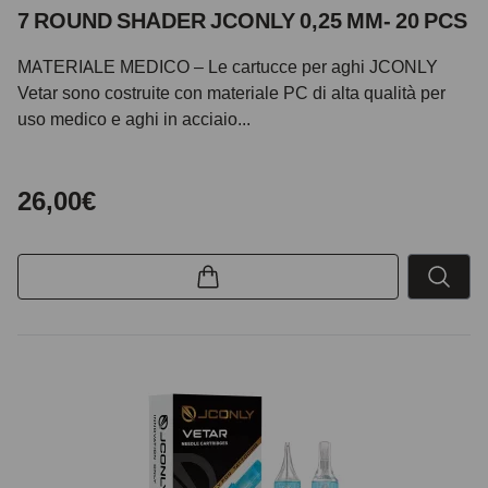
7 ROUND SHADER JCONLY 0,25 MM- 20 PCS
MATERIALE MEDICO – Le cartucce per aghi JCONLY
Vetar sono costruite con materiale PC di alta qualità per
uso medico e aghi in acciaio...
26,00€