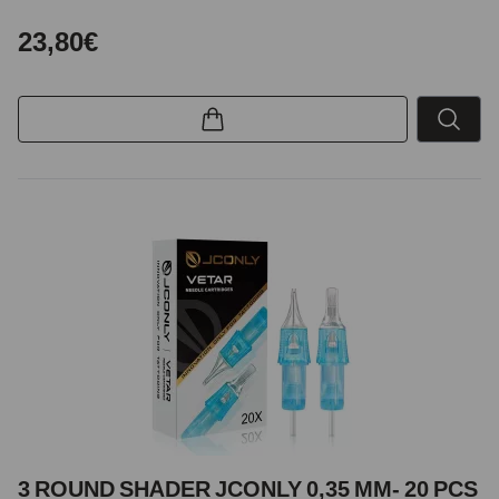
23,80€
3 ROUND SHADER JCONLY 0,35 MM- 20 PCS