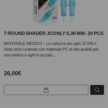
7 ROUND SHADER JCONLY 0,30 MM- 20 PCS
MATERIALE MEDICO – Le cartucce per aghi JCONLY
Vetar sono costruite con materiale PC di alta qualità per
uso medico e aghi in acciaio...
26,00€