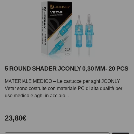
5 ROUND SHADER JCONLY 0,30 MM- 20 PCS
MATERIALE MEDICO – Le cartucce per aghi JCONLY
Vetar sono costruite con materiale PC di alta qualità per
uso medico e aghi in acciaio...
23,80€