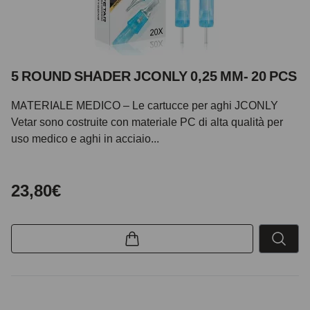
5 ROUND SHADER JCONLY 0,25 MM- 20 PCS
MATERIALE MEDICO – Le cartucce per aghi JCONLY
Vetar sono costruite con materiale PC di alta qualità per
uso medico e aghi in acciaio...
23,80€