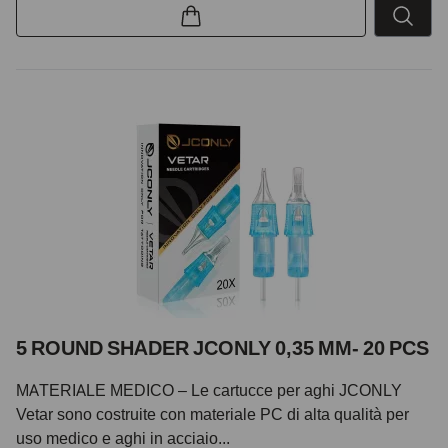
5 ROUND SHADER JCONLY 0,35 MM- 20 PCS
MATERIALE MEDICO – Le cartucce per aghi JCONLY
Vetar sono costruite con materiale PC di alta qualità per
uso medico e aghi in acciaio...