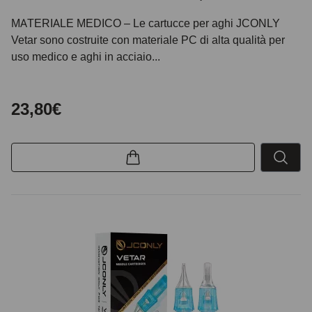
MATERIALE MEDICO – Le cartucce per aghi JCONLY
Vetar sono costruite con materiale PC di alta qualità per
uso medico e aghi in acciaio...
23,80€