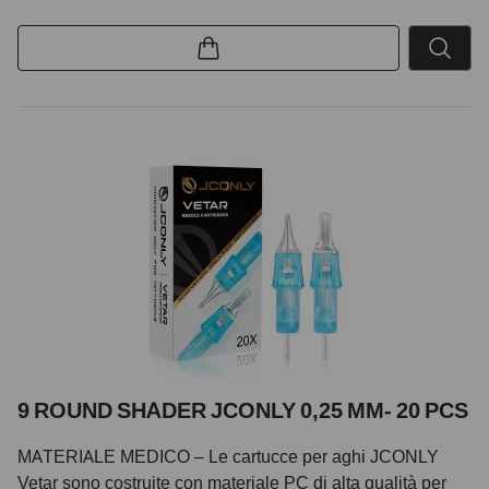
9 ROUND SHADER JCONLY 0,25 MM- 20 PCS
MATERIALE MEDICO – Le cartucce per aghi JCONLY
Vetar sono costruite con materiale PC di alta qualità per