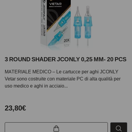
3 ROUND SHADER JCONLY 0,25 MM- 20 PCS
MATERIALE MEDICO – Le cartucce per aghi JCONLY
Vetar sono costruite con materiale PC di alta qualità per
uso medico e aghi in acciaio...
23,80€