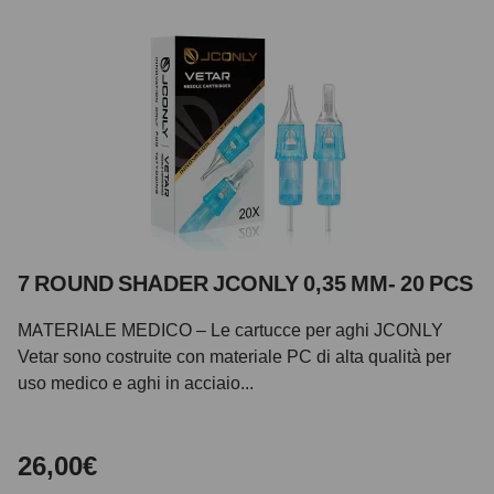
7 ROUND SHADER JCONLY 0,35 MM- 20 PCS
MATERIALE MEDICO – Le cartucce per aghi JCONLY
Vetar sono costruite con materiale PC di alta qualità per
uso medico e aghi in acciaio...
26,00€