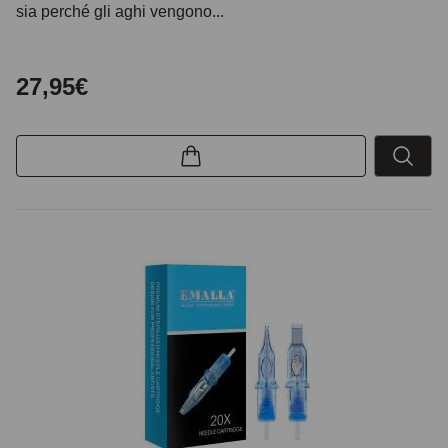
sia perché gli aghi vengono...
27,95€