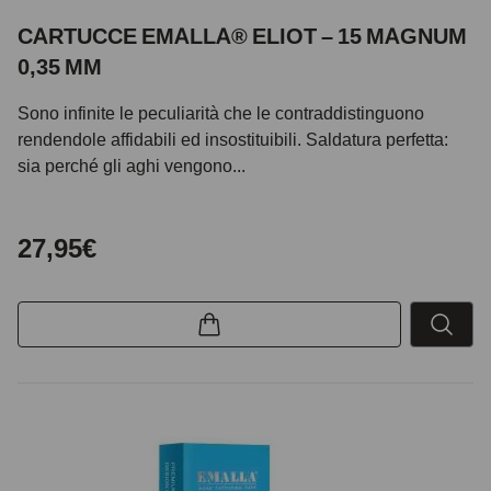
CARTUCCE EMALLA® ELIOT – 15 MAGNUM
0,35 MM
Sono infinite le peculiarità che le contraddistinguono
rendendole affidabili ed insostituibili. Saldatura perfetta:
sia perché gli aghi vengono...
27,95€