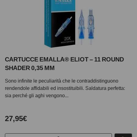
CARTUCCE EMALLA® ELIOT – 11 ROUND
SHADER 0,35 MM
Sono infinite le peculiarità che le contraddistinguono
rendendole affidabili ed insostituibili. Saldatura perfetta:
sia perché gli aghi vengono...
27,95€