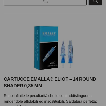
CARTUCCE EMALLA® ELIOT – 14 ROUND
SHADER 0,35 MM
Sono infinite le peculiarità che le contraddistinguono
rendendole affidabili ed insostituibili. Saldatura perfetta: