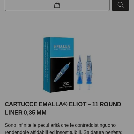
CARTUCCE EMALLA® ELIOT – 11 ROUND
LINER 0,35 MM
Sono infinite le peculiarità che le contraddistinguono
rendendole affidabili ed insostituibili. Saldatura perfetta: