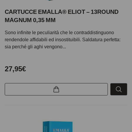
CARTUCCE EMALLA® ELIOT – 13ROUND
MAGNUM 0,35 MM
Sono infinite le peculiarità che le contraddistinguono
rendendole affidabili ed insostituibili. Saldatura perfetta:
sia perché gli aghi vengono...
27,95€