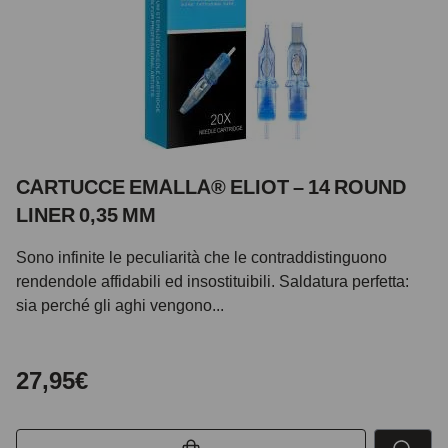
CARTUCCE EMALLA® ELIOT – 14 ROUND
LINER 0,35 MM
Sono infinite le peculiarità che le contraddistinguono
rendendole affidabili ed insostituibili. Saldatura perfetta:
sia perché gli aghi vengono...
27,95€