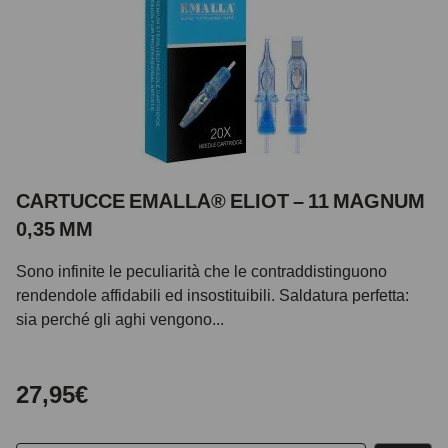
CARTUCCE EMALLA® ELIOT – 11 MAGNUM
0,35 MM
Sono infinite le peculiarità che le contraddistinguono
rendendole affidabili ed insostituibili. Saldatura perfetta:
sia perché gli aghi vengono...
27,95€