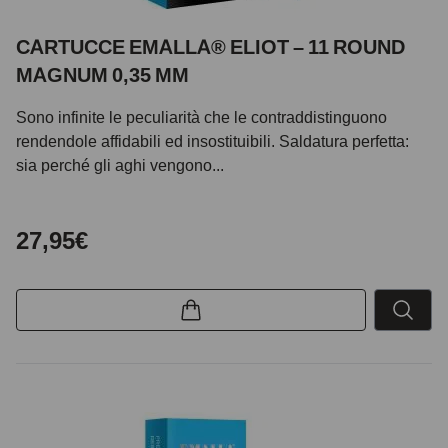
CARTUCCE EMALLA® ELIOT – 11 ROUND
MAGNUM 0,35 MM
Sono infinite le peculiarità che le contraddistinguono
rendendole affidabili ed insostituibili. Saldatura perfetta:
sia perché gli aghi vengono...
27,95€