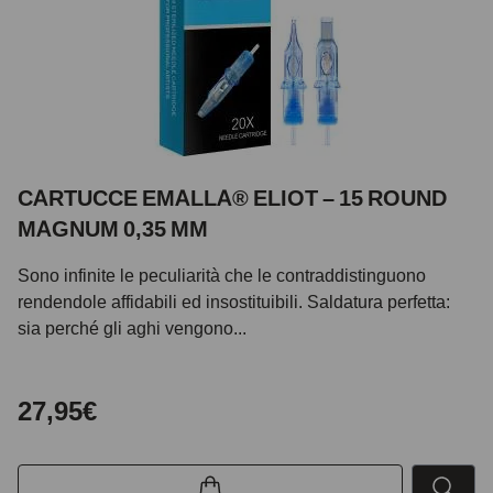
CARTUCCE EMALLA® ELIOT – 15 ROUND
MAGNUM 0,35 MM
Sono infinite le peculiarità che le contraddistinguono
rendendole affidabili ed insostituibili. Saldatura perfetta:
sia perché gli aghi vengono...
27,95€