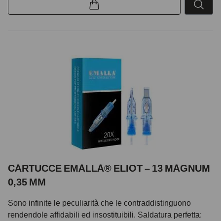
CARTUCCE EMALLA® ELIOT – 13 MAGNUM
0,35 MM
Sono infinite le peculiarità che le contraddistinguono
rendendole affidabili ed insostituibili. Saldatura perfetta: