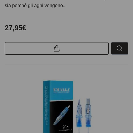
sia perché gli aghi vengono...
27,95€