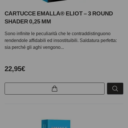
CARTUCCE EMALLA® ELIOT – 3 ROUND
SHADER 0,25 MM
Sono infinite le peculiarità che le contraddistinguono
rendendole affidabili ed insostituibili. Saldatura perfetta:
sia perché gli aghi vengono...
22,95€