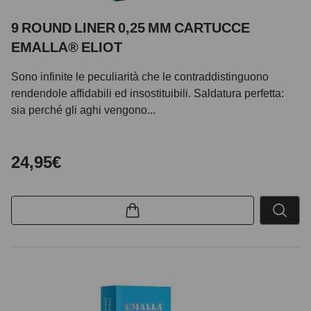
9 ROUND LINER 0,25 MM CARTUCCE
EMALLA® ELIOT
Sono infinite le peculiarità che le contraddistinguono
rendendole affidabili ed insostituibili. Saldatura perfetta:
sia perché gli aghi vengono...
24,95€