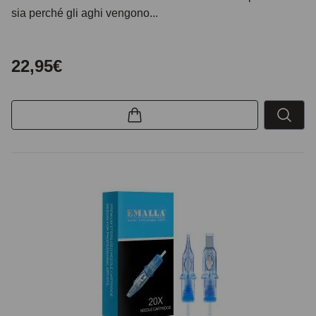
sia perché gli aghi vengono...
22,95€