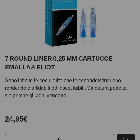
7 ROUND LINER 0,25 MM CARTUCCE
EMALLA® ELIOT
Sono infinite le peculiarità che le contraddistinguono
rendendole affidabili ed insostituibili. Saldatura perfetta:
sia perché gli aghi vengono...
24,95€