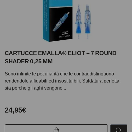
CARTUCCE EMALLA® ELIOT – 7 ROUND
SHADER 0,25 MM
Sono infinite le peculiarità che le contraddistinguono
rendendole affidabili ed insostituibili. Saldatura perfetta:
sia perché gli aghi vengono...
24,95€