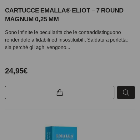
CARTUCCE EMALLA® ELIOT – 7 ROUND
MAGNUM 0,25 MM
Sono infinite le peculiarità che le contraddistinguono
rendendole affidabili ed insostituibili. Saldatura perfetta:
sia perché gli aghi vengono...
24,95€