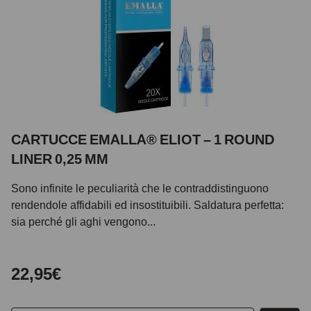
CARTUCCE EMALLA® ELIOT – 1 ROUND
LINER 0,25 MM
Sono infinite le peculiarità che le contraddistinguono
rendendole affidabili ed insostituibili. Saldatura perfetta:
sia perché gli aghi vengono...
22,95€