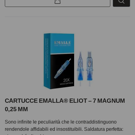
CARTUCCE EMALLA® ELIOT – 7 MAGNUM
0,25 MM
Sono infinite le peculiarità che le contraddistinguono
rendendole affidabili ed insostituibili. Saldatura perfetta: