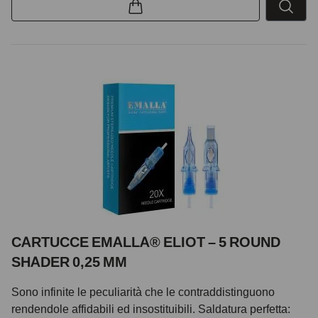
CARTUCCE EMALLA® ELIOT – 5 ROUND
SHADER 0,25 MM
Sono infinite le peculiarità che le contraddistinguono
rendendole affidabili ed insostituibili. Saldatura perfetta: