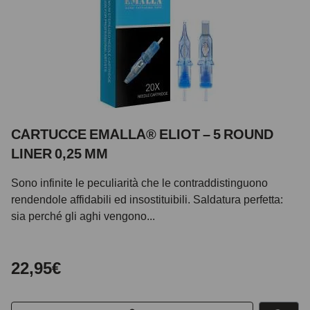
CARTUCCE EMALLA® ELIOT – 5 ROUND
LINER 0,25 MM
Sono infinite le peculiarità che le contraddistinguono
rendendole affidabili ed insostituibili. Saldatura perfetta:
sia perché gli aghi vengono...
22,95€