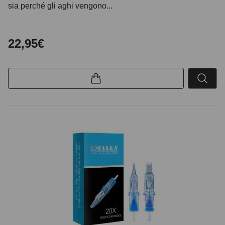
sia perché gli aghi vengono...
22,95€