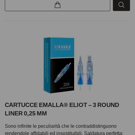
CARTUCCE EMALLA® ELIOT – 3 ROUND
LINER 0,25 MM
Sono infinite le peculiarità che le contraddistinguono
rendendole affidabili ed insostituibili. Saldatura perfetta: