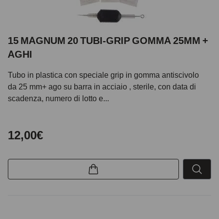
15 MAGNUM 20 TUBI-GRIP GOMMA 25MM +
AGHI
Tubo in plastica con speciale grip in gomma antiscivolo
da 25 mm+ ago su barra in acciaio , sterile, con data di
scadenza, numero di lotto e...
12,00€