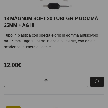
13 MAGNUM SOFT 20 TUBI-GRIP GOMMA
25MM + AGHI
Tubo in plastica con speciale grip in gomma antiscivolo
da 25 mm+ ago su barra in acciaio , sterile, con data di
scadenza, numero di lotto e...
12,00€