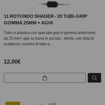
11 ROTONDO SHADER - 20 TUBI-GRIP
GOMMA 25MM + AGHI
Tubo in plastica con speciale grip in gomma antiscivolo
da 25 mm+ ago su barra in acciaio , sterile, con data di
scadenza, numero di lotto e...
12,00€