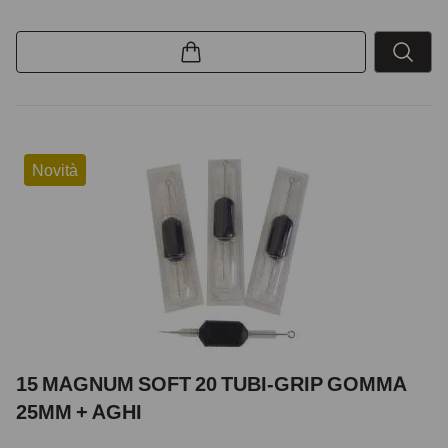
Novità
15 MAGNUM SOFT 20 TUBI-GRIP GOMMA
25MM + AGHI