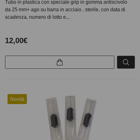
Tubo in plastica con speciale grip in gomma antiscivolo
da 25 mm+ ago su barra in acciaio , sterile, con data di
scadenza, numero di lotto e...
12,00€
Novità