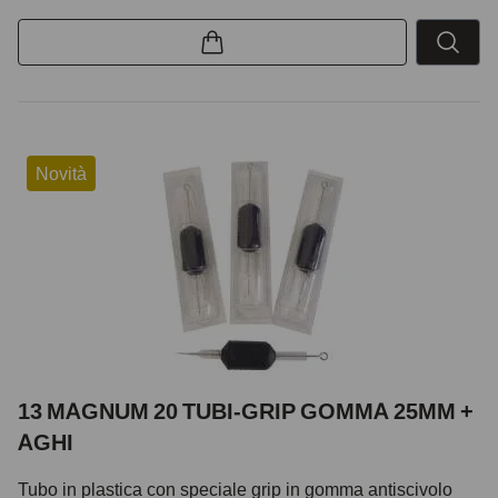
Novità
13 MAGNUM 20 TUBI-GRIP GOMMA 25MM +
AGHI
Tubo in plastica con speciale grip in gomma antiscivolo