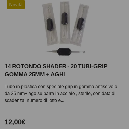
Novità
14 ROTONDO SHADER - 20 TUBI-GRIP
GOMMA 25MM + AGHI
Tubo in plastica con speciale grip in gomma antiscivolo
da 25 mm+ ago su barra in acciaio , sterile, con data di
scadenza, numero di lotto e...
12,00€